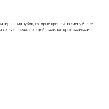
инирования зубов, которые пришли на смену более
и сетку из нержавеющей стали, которые заливали