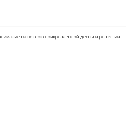
внимание на потерю прикрепленной десны и рецессии.