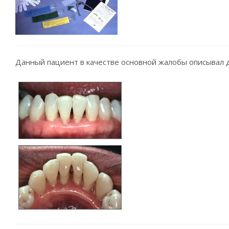
Данный пациент в качестве основной жалобы описывал 