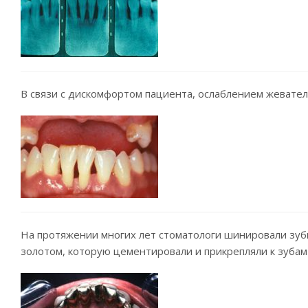
В связи с дискомфортом пациента, ослаблением жеват
На протяжении многих лет стоматологи шинировали зуб
золотом, которую цементировали и прикрепляли к зубам