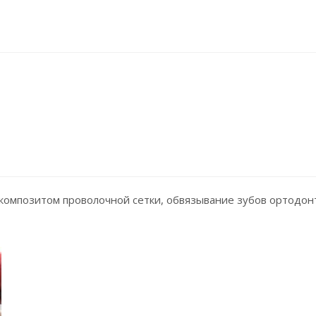
 композитом проволочной сетки, обвязывание зубов ортодон