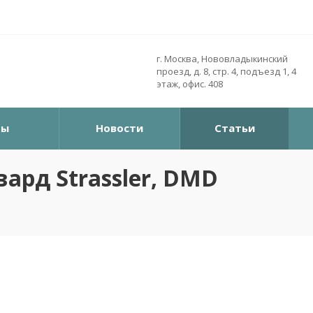
г. Москва, Нововладыкинский
проезд, д. 8, стр. 4, подъезд 1, 4
этаж, офис. 408
ры
Новости
Статьи
ард Strassler, DMD