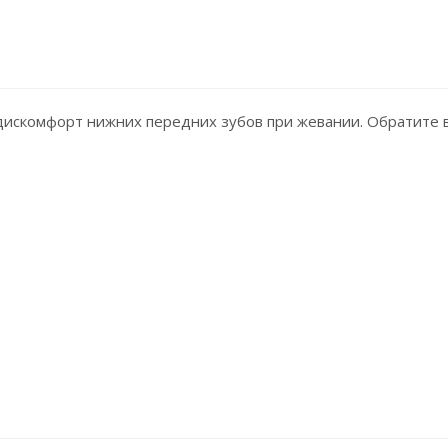
дискомфорт нижних передних зубов при жевании. Обратите 