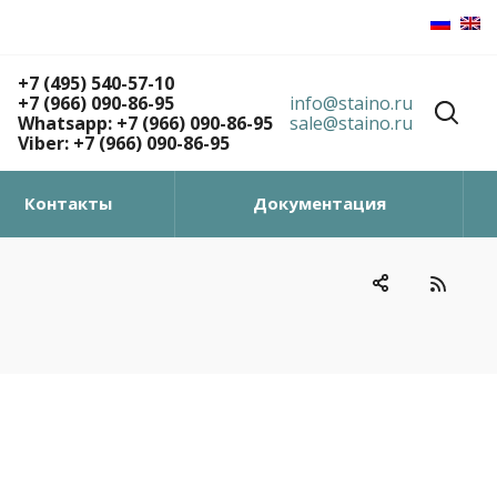
+7 (495) 540-57-10
+7 (966) 090-86-95
info@staino.ru
Whatsapp: +7 (966) 090-86-95
sale@staino.ru
Viber: +7 (966) 090-86-95
Контакты
Документация