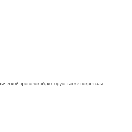
тической проволокой, которую также покрывали