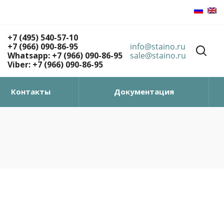
+7 (495) 540-57-10
+7 (966) 090-86-95
info@staino.ru
Whatsapp: +7 (966) 090-86-95
sale@staino.ru
Viber: +7 (966) 090-86-95
Контакты
Документация