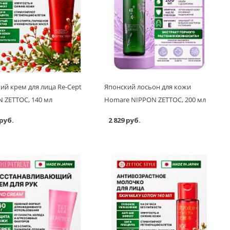
ий крем для лица Re-Cept
Японский лосьон для кожи
 ZETTOC, 140 мл
Homare NIPPON ZETTOC, 200 мл
 руб.
2 829 руб.