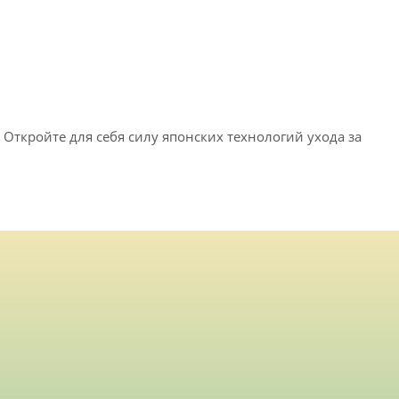
 Откройте для себя силу японских технологий ухода за