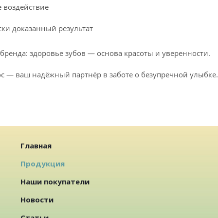
 воздействие
ки доказанный результат
бренда: здоровье зубов — основа красоты и уверенности.
oc — ваш надёжный партнёр в заботе о безупречной улыбке.
Главная
Продукция
Наши покупатели
Новости
Статьи