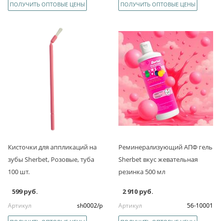
ПОЛУЧИТЬ ОПТОВЫЕ ЦЕНЫ
ПОЛУЧИТЬ ОПТОВЫЕ ЦЕНЫ
Кисточки для аппликаций на
Реминерализующий АПФ гель
зубы Sherbet, Розовые, туба
Sherbet вкус жевательная
100 шт.
резинка 500 мл
599 руб.
2 910 руб.
Артикул
sh0002/p
Артикул
56-10001