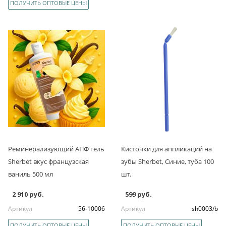
ПОЛУЧИТЬ ОПТОВЫЕ ЦЕНЫ
Реминерализующий АПФ гель
Кисточки для аппликаций на
Sherbet вкус французская
зубы Sherbet, Синие, туба 100
ваниль 500 мл
шт.
2 910 руб.
599 руб.
Артикул
56-10006
Артикул
sh0003/b
ПОЛУЧИТЬ ОПТОВЫЕ ЦЕНЫ
ПОЛУЧИТЬ ОПТОВЫЕ ЦЕНЫ