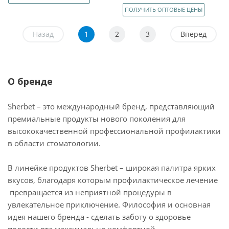
ПОЛУЧИТЬ ОПТОВЫЕ ЦЕНЫ
Назад
1
2
3
Вперед
О бренде
Sherbet – это международный бренд, представляющий
премиальные продукты нового поколения для
высококачественной профессиональной профилактики
в области стоматологии.
В линейке продуктов Sherbet – широкая палитра ярких
вкусов, благодаря которым профилактическое лечение
превращается из неприятной процедуры в
увлекательное приключение. Философия и основная
идея нашего бренда - сделать заботу о здоровье