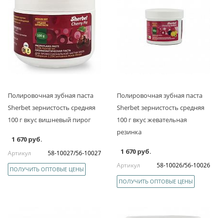
Полировочная зубная паста
Полировочная зубная паста
Sherbet зернистость средняя
Sherbet зернистость средняя
100 г вкус вишневый пирог
100 г вкус жевательная
резинка
1 670 руб.
1 670 руб.
Артикул
58-10027/56-10027
Артикул
58-10026/56-10026
ПОЛУЧИТЬ ОПТОВЫЕ ЦЕНЫ
ПОЛУЧИТЬ ОПТОВЫЕ ЦЕНЫ