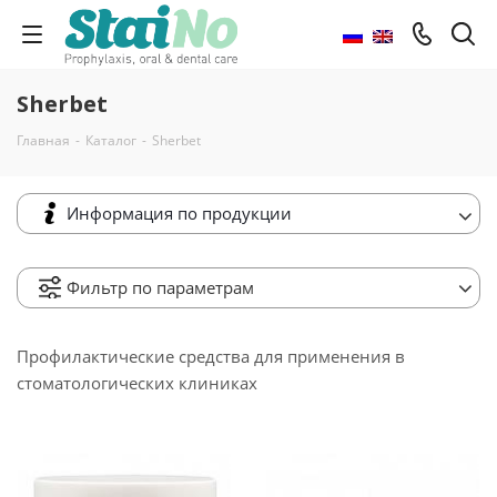
Sherbet
Главная
-
Каталог
-
Sherbet
Информация по продукции
Фильтр по параметрам
Профилактические средства для применения в
стоматологических клиниках