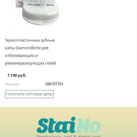
Термопластичные зубные
капы Diamondbrite для
отбеливающих и
реминерализующих гелей
1 190 руб.
Артикул
DB10TT01
ПОЛУЧИТЬ ОПТОВЫЕ ЦЕНЫ