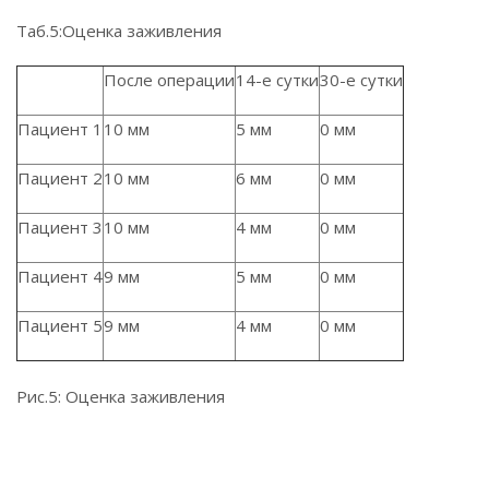
Таб.5:Оценка заживления
После операции
14-е сутки
30-е сутки
Пациент 1
10 мм
5 мм
0 мм
Пациент 2
10 мм
6 мм
0 мм
Пациент 3
10 мм
4 мм
0 мм
Пациент 4
9 мм
5 мм
0 мм
Пациент 5
9 мм
4 мм
0 мм
Рис.5: Оценка заживления