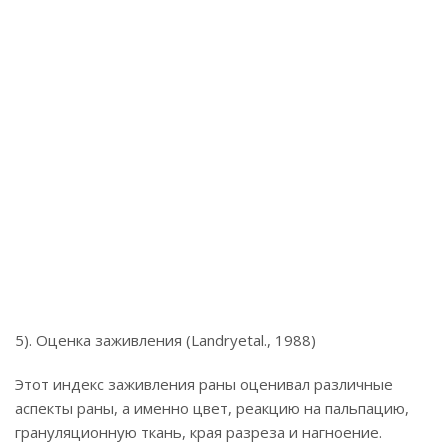
5). Оценка заживления (Landryetal., 1988)
Этот индекс заживления раны оценивал различные
аспекты раны, а именно цвет, реакцию на пальпацию,
грануляционную ткань, края разреза и нагноение.