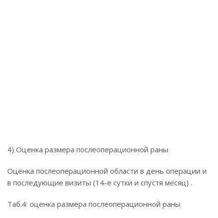
4) Оценка размера послеоперационной раны
Оценка послеоперационной области в день операции и
в последующие визиты (14-е сутки и спустя месяц) .
Таб.4: оценка размера послеоперационной раны