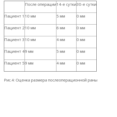
После операции
14-е сутки
30-е сутки
Пациент 1
10 мм
5 мм
0 мм
Пациент 2
10 мм
6 мм
0 мм
Пациент 3
10 мм
4 мм
0 мм
Пациент 4
9 мм
5 мм
0 мм
Пациент 5
9 мм
4 мм
0 мм
Рис.4: Оценка размера послеоперационной раны