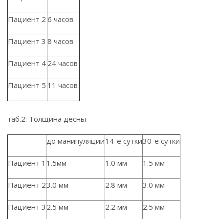
Пациент 2
6 часов
Пациент 3
8 часов
Пациент 4
24 часов
Пациент 5
11 часов
таб.2: Толщина десны
до манипуляции
14-е сутки
30-е сутки
Пациент 1
1.5мм
1.0 мм
1.5 мм
Пациент 2
3.0 мм
2.8 мм
3.0 мм
Пациент 3
2.5 мм
2.2 мм
2.5 мм