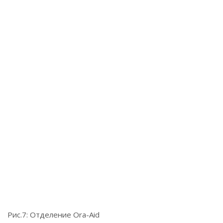
Рис.7: Отделение Ora-Aid