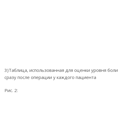
3)Таблица, использованная для оценки уровня боли
сразу после операции у каждого пациента
Рис. 2: