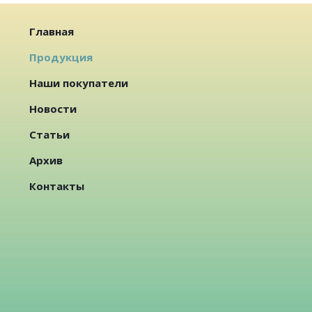
Главная
Продукция
Наши покупатели
Новости
Статьи
Архив
Контакты