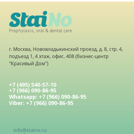
г. Москва, Нововладыкинский проезд, д. 8, стр. 4,
подъезд 1, 4 этаж, офис. 408 (бизнес-центр
"Красивый Дом")
+7 (495) 540-57-10
+7 (966) 090-86-95
Whatsapp: +7 (966) 090-86-95
Viber: +7 (966) 090-86-95
info@staino.ru