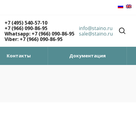
+7 (495) 540-57-10
+7 (966) 090-86-95
info@staino.ru
Whatsapp: +7 (966) 090-86-95
sale@staino.ru
Viber: +7 (966) 090-86-95
Контакты
Документация