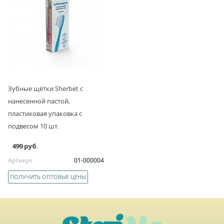
Зубные щётки Sherbet с
нанесенной пастой,
пластиковая упаковка с
подвесом 10 шт.
499 руб.
Артикул
01-000004
ПОЛУЧИТЬ ОПТОВЫЕ ЦЕНЫ