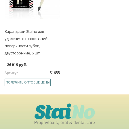
Карандаши Staino для
удаления окрашиваний с
поверхности зубов,
двусторонние, 6 шт.
26 019 руб.
Артикул
S1655
ПОЛУЧИТЬ ОПТОВЫЕ ЦЕНЫ