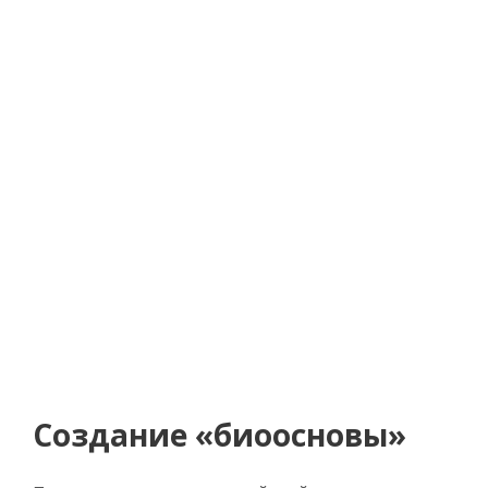
Создание «биоосновы»