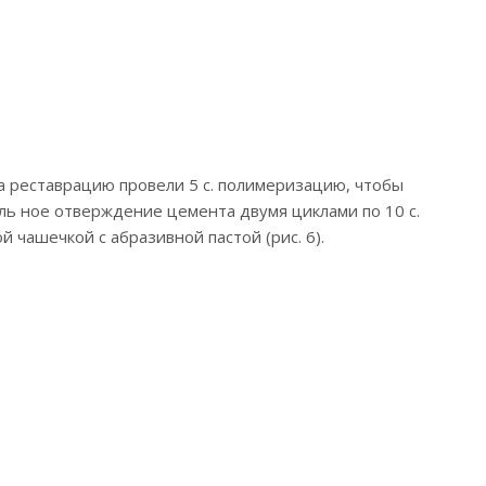
 реставрацию провели 5 с. полимеризацию, чтобы
ль ное отверждение цемента двумя циклами по 10 с.
чашечкой с абразивной пастой (рис. 6).