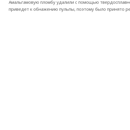
Амальгамовую пломбу удалили с помощью твердосплавно
приведет к обнажению пульпы, поэтому было принято ре