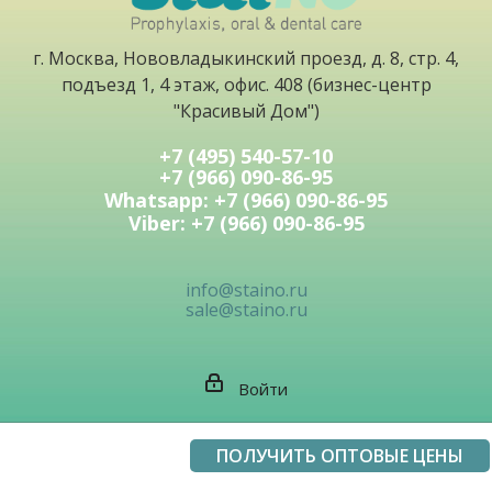
г. Москва, Нововладыкинский проезд, д. 8, стр. 4,
подъезд 1, 4 этаж, офис. 408 (бизнес-центр
"Красивый Дом")
+7 (495) 540-57-10
+7 (966) 090-86-95
Whatsapp: +7 (966) 090-86-95
Viber: +7 (966) 090-86-95
info@staino.ru
sale@staino.ru
Войти
ПОЛУЧИТЬ ОПТОВЫЕ ЦЕНЫ