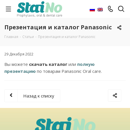
Презентация и каталог Panasonic
Главная
-
Статьи
-
Презентация и каталог Panasonic
29 Декабря 2022
Вы можете
скачать каталог
или
полную
презентацию
по товарам Panasonic Oral care.
Назад к списку