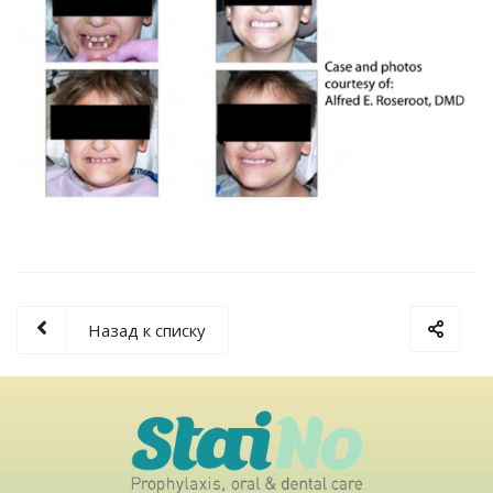
Назад к списку