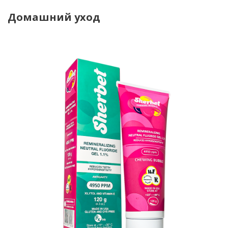
Домашний уход