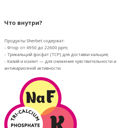
Что внутри?
Продукты Sherbet содержат:
- Фтор: от 4950 до 22600 ppm;
- Трикальций фосфат (TCP) для доставки кальция;
- Калий и ксилит — для снижения чувствительности и
антикариозной активности.