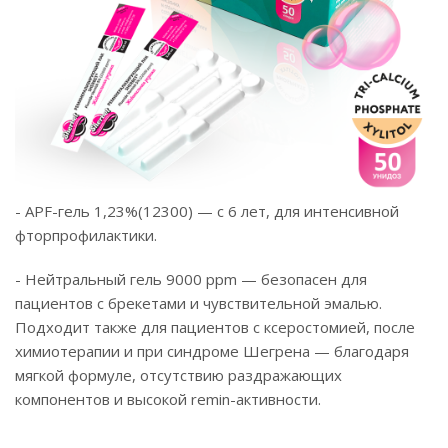
- APF-гель 1,23%(12300) — с 6 лет, для интенсивной
фторпрофилактики.
- Нейтральный гель 9000 ppm — безопасен для
пациентов с брекетами и чувствительной эмалью.
Подходит также для пациентов с ксеростомией, после
химиотерапии и при синдроме Шегрена — благодаря
мягкой формуле, отсутствию раздражающих
компонентов и высокой remin-активности.