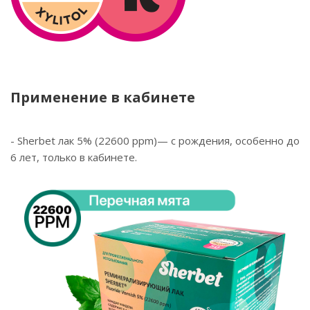
Применение в кабинете
- Sherbet лак 5% (22600 ppm)— с рождения, особенно до
6 лет, только в кабинете.