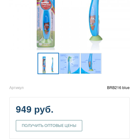
Артикул
BRB216 blue
949 руб.
ПОЛУЧИТЬ ОПТОВЫЕ ЦЕНЫ