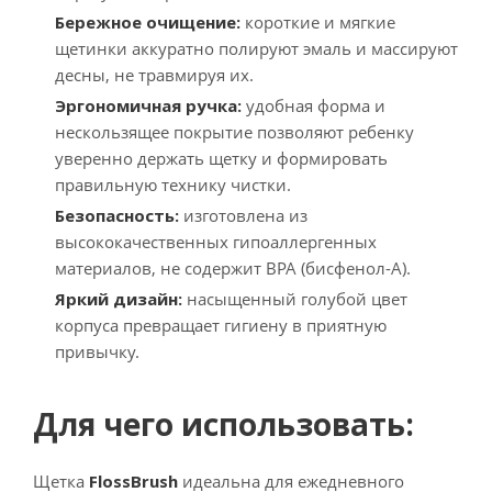
Бережное очищение:
короткие и мягкие
щетинки аккуратно полируют эмаль и массируют
десны, не травмируя их.
Эргономичная ручка:
удобная форма и
нескользящее покрытие позволяют ребенку
уверенно держать щетку и формировать
правильную технику чистки.
Безопасность:
изготовлена из
высококачественных гипоаллергенных
материалов, не содержит BPA (бисфенол-А).
Яркий дизайн:
насыщенный голубой цвет
корпуса превращает гигиену в приятную
привычку.
Для чего использовать:
Щетка
FlossBrush
идеальна для ежедневного