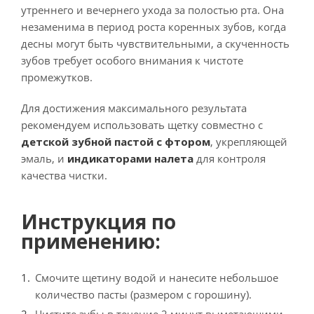
утреннего и вечернего ухода за полостью рта. Она
незаменима в период роста коренных зубов, когда
десны могут быть чувствительными, а скученность
зубов требует особого внимания к чистоте
промежутков.
Для достижения максимального результата
рекомендуем использовать щетку совместно с
детской зубной пастой с фтором
, укрепляющей
эмаль, и
индикаторами налета
для контроля
качества чистки.
Инструкция по
применению:
Смочите щетину водой и нанесите небольшое
количество пасты (размером с горошину).