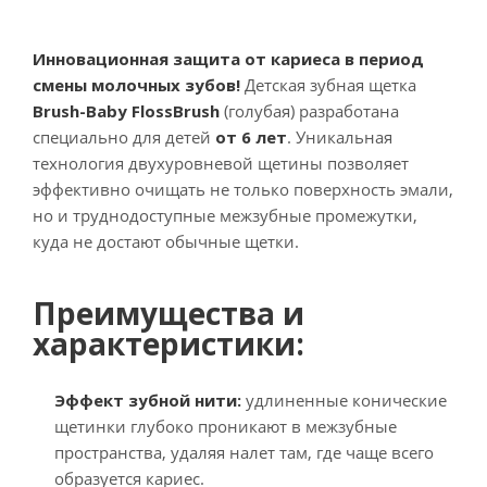
Инновационная защита от кариеса в период
смены молочных зубов!
Детская зубная щетка
Brush-Baby FlossBrush
(голубая) разработана
специально для детей
от 6 лет
. Уникальная
технология двухуровневой щетины позволяет
эффективно очищать не только поверхность эмали,
но и труднодоступные межзубные промежутки,
куда не достают обычные щетки.
Преимущества и
характеристики:
Эффект зубной нити:
удлиненные конические
щетинки глубоко проникают в межзубные
пространства, удаляя налет там, где чаще всего
образуется кариес.