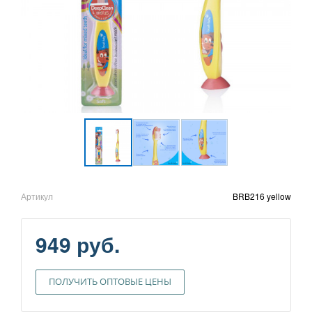
Артикул
BRB216 yellow
949 руб.
ПОЛУЧИТЬ ОПТОВЫЕ ЦЕНЫ