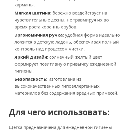
карманы.
Мягкая щетина:
бережно воздействует на
чувствительные десны, не травмируя их во
время роста коренных зубов.
Эргономичная ручка:
удобная форма идеально
ложится в детскую ладонь, обеспечивая полный
контроль над процессом чистки.
Яркий дизайн:
солнечный желтый цвет
формирует позитивную привычку ежедневной
гигиены.
Безопасность:
изготовлена из
высококачественных гипоаллергенных
материалов без содержания вредных примесей.
Для чего использовать:
Щетка предназначена для ежедневной гигиены