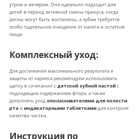
утром и вечером. Она идеально подходит для
детей в период активной смены прикуса, когда
десны могут быть воспалены, а зубам требуется
особо тщательное очищение от налета и остатков
пищи.
Комплексный уход:
Для достижения максимального результата и
защиты от кариеса рекомендуем использовать
щетку в сочетании с
детской зубной пастой
с
подходящим содержанием фтора, а также
дополнять уход
ополаскивателями для полости
рта
и
индикаторными таблетками
для контроля
качества чистки.
Инструкция по