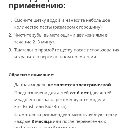
применению:
Смочите щетку водой и нанесите небольшое
количество пасты (размером с горошину).
Чистите зубы выметающими движениями в
течение 2–3 минут.
Тщательно промойте щетку после использования
и храните в вертикальном положении.
Обратите внимание:
Данная модель
не является электрической
.
Предназначена для детей
от 6 лет
(для детей
младшего возраста рекомендуются модели
FirstBrush или KidzBrush).
Стоматологи рекомендуют менять зубную щетку
каждые
3 месяца
или после перенесенных