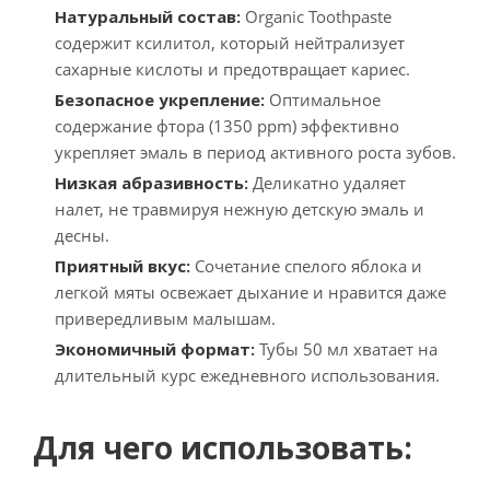
Натуральный состав:
Organic Toothpaste
содержит ксилитол, который нейтрализует
сахарные кислоты и предотвращает кариес.
Безопасное укрепление:
Оптимальное
содержание фтора (1350 ppm) эффективно
укрепляет эмаль в период активного роста зубов.
Низкая абразивность:
Деликатно удаляет
налет, не травмируя нежную детскую эмаль и
десны.
Приятный вкус:
Сочетание спелого яблока и
легкой мяты освежает дыхание и нравится даже
привередливым малышам.
Экономичный формат:
Тубы 50 мл хватает на
длительный курс ежедневного использования.
Для чего использовать: