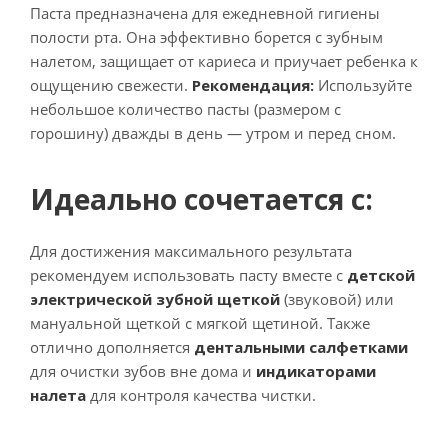
Паста предназначена для ежедневной гигиены
полости рта. Она эффективно борется с зубным
налетом, защищает от кариеса и приучает ребенка к
ощущению свежести.
Рекомендация:
Используйте
небольшое количество пасты (размером с
горошину) дважды в день — утром и перед сном.
Идеально сочетается с:
Для достижения максимального результата
рекомендуем использовать пасту вместе с
детской
электрической зубной щеткой
(звуковой) или
мануальной щеткой с мягкой щетиной. Также
отлично дополняется
дентальными салфетками
для очистки зубов вне дома и
индикаторами
налета
для контроля качества чистки.