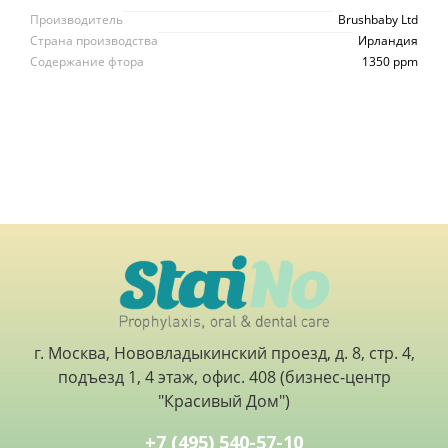
Производитель
Brushbaby Ltd
Страна производства
Ирландия
Содержание фтора
1350 ppm
г. Москва, Нововладыкинский проезд, д. 8, стр. 4,
подъезд 1, 4 этаж, офис. 408 (бизнес-центр
"Красивый Дом")
+7 (495) 540-57-10