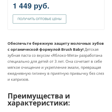
1 449 руб.
ПОЛУЧИТЬ ОПТОВЫЕ ЦЕНЫ
Обеспечьте бережную защиту молочных зубов
с органической формулой Brush Baby!
Детская
зубная паста со вкусом «Яблоко-Мята» разработана
специально для детей от 3 лет. Она сочетает в себе
мягкое очищение и укрепление эмали, превращая
ежедневную гигиену в приятную привычку без слез
и капризов.
Преимущества и
характеристики: