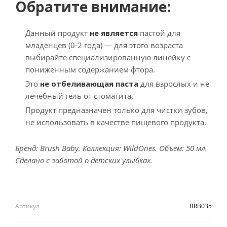
Обратите внимание:
Данный продукт
не является
пастой для
младенцев (0-2 года) — для этого возраста
выбирайте специализированную линейку с
пониженным содержанием фтора.
Это
не отбеливающая паста
для взрослых и не
лечебный гель от стоматита.
Продукт предназначен только для чистки зубов,
не использовать в качестве пищевого продукта.
Бренд: Brush Baby. Коллекция: WildOnes. Объем: 50 мл.
Сделано с заботой о детских улыбках.
Артикул
BRB035