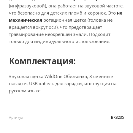
(инфразвуковой), она работает на звуковой частоте,
что безопасно для детских пломб и коронок. Это
не
механическая
ротационная щетка (головка не
вращается вокруг оси), что предотвращает
травмирование неокрепшей эмали. Подходит
только для индивидуального использования.
Комплектация:
Звуковая щетка WildOne Обезьянка, 3 сменные
насадки, USB-кабель для зарядки, инструкция на
русском языке.
Артикул
BRB235