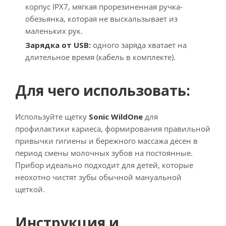
корпус IPX7, мягкая прорезиненная ручка-
обезьянка, которая не выскальзывает из
маленьких рук.
Зарядка от USB:
одного заряда хватает на
длительное время (кабель в комплекте).
Для чего использовать:
Используйте щетку
Sonic WildOne
для
профилактики кариеса, формирования правильной
привычки гигиены и бережного массажа десен в
период смены молочных зубов на постоянные.
Прибор идеально подходит для детей, которые
неохотно чистят зубы обычной мануальной
щеткой.
Инструкция и