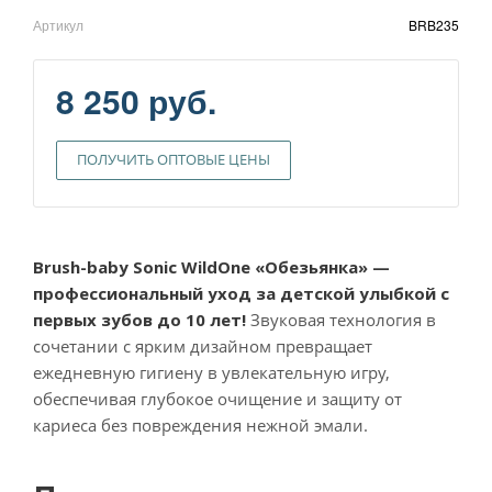
Артикул
BRB235
8 250 руб.
ПОЛУЧИТЬ ОПТОВЫЕ ЦЕНЫ
Brush-baby Sonic WildOne «Обезьянка» —
профессиональный уход за детской улыбкой с
первых зубов до 10 лет!
Звуковая технология в
сочетании с ярким дизайном превращает
ежедневную гигиену в увлекательную игру,
обеспечивая глубокое очищение и защиту от
кариеса без повреждения нежной эмали.