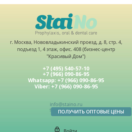
г. Москва, Нововладыкинский проезд, д. 8, стр. 4,
подъезд 1, 4 этаж, офис. 408 (бизнес-центр
"Красивый Дом")
+7 (495) 540-57-10
+7 (966) 090-86-95
Whatsapp: +7 (966) 090-86-95
Viber: +7 (966) 090-86-95
info@staino.ru
sale@staino.ru
ПОЛУЧИТЬ ОПТОВЫЕ ЦЕНЫ
Войти