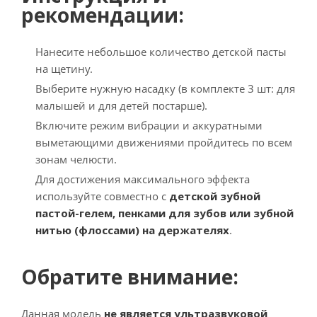
рекомендации:
Нанесите небольшое количество детской пасты
на щетину.
Выберите нужную насадку (в комплекте 3 шт: для
малышей и для детей постарше).
Включите режим вибрации и аккуратными
выметающими движениями пройдитесь по всем
зонам челюсти.
Для достижения максимального эффекта
используйте совместно с
детской зубной
пастой-гелем, пенками для зубов или зубной
нитью (флоссами) на держателях
.
Обратите внимание:
Данная модель
не является ультразвуковой