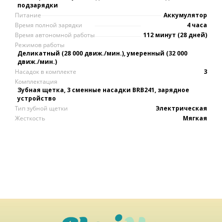
подзарядки
Питание
Аккумулятор
Время полной зарядки
4 часа
Время автономной работы
112 минут (28 дней)
Режимов работы
Деликатный (28 000 движ./мин.), умеренный (32 000
движ./мин.)
Насадок в комплекте
3
Комплектация
Зубная щетка, 3 сменные насадки BRB241, зарядное
устройство
Тип зубной щетки
Электрическая
Жесткость
Мягкая