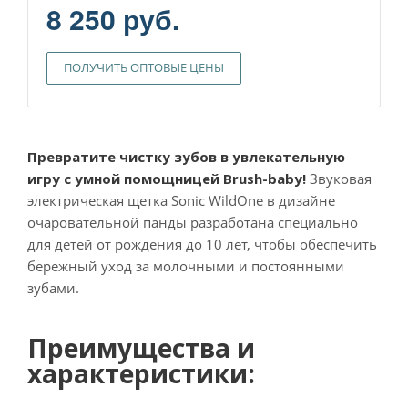
8 250 руб.
ПОЛУЧИТЬ ОПТОВЫЕ ЦЕНЫ
Превратите чистку зубов в увлекательную
игру с умной помощницей Brush-baby!
Звуковая
электрическая щетка Sonic WildOne в дизайне
очаровательной панды разработана специально
для детей от рождения до 10 лет, чтобы обеспечить
бережный уход за молочными и постоянными
зубами.
Преимущества и
характеристики: