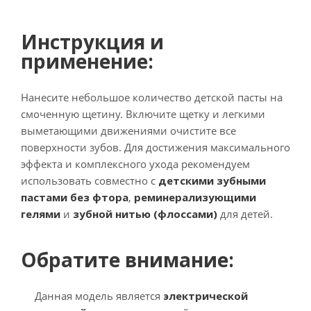
Инструкция и
применение:
Нанесите небольшое количество детской пасты на
смоченную щетину. Включите щетку и легкими
выметающими движениями очистите все
поверхности зубов. Для достижения максимального
эффекта и комплексного ухода рекомендуем
использовать совместно с
детскими зубными
пастами без фтора
,
реминерализующими
гелями
и
зубной нитью (флоссами)
для детей.
Обратите внимание:
Данная модель является
электрической