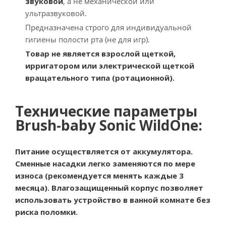
звуковой
, а не механической или
ультразвуковой.
Предназначена строго для индивидуальной
гигиены полости рта (не для игр).
Товар не является взрослой щеткой,
ирригатором или электрической щеткой
вращательного типа (ротационной).
Технические параметры
Brush-baby Sonic WildOne:
Питание осуществляется от аккумулятора.
Сменные насадки легко заменяются по мере
износа (рекомендуется менять каждые 3
месяца). Влагозащищенный корпус позволяет
использовать устройство в ванной комнате без
риска поломки.