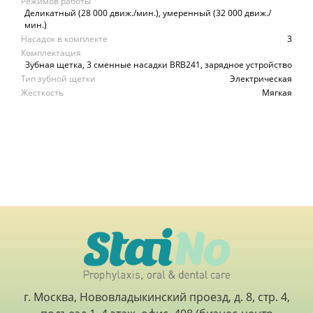
Режимов работы
Деликатный (28 000 движ./мин.), умеренный (32 000 движ./
мин.)
Насадок в комплекте
3
Комплектация
Зубная щетка, 3 сменные насадки BRB241, зарядное устройство
Тип зубной щетки
Электрическая
Жесткость
Мягкая
г. Москва, Нововладыкинский проезд, д. 8, стр. 4,