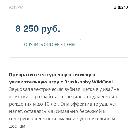
Артикул
BRB240
8 250 руб.
ПОЛУЧИТЬ ОПТОВЫЕ ЦЕНЫ
Превратите ежедневную гигиену в
увлекательную игру с Brush-baby WildOne!
Звуковая электрическая зубная щетка в дизайне
«Пингвин» разработана специально для детей с
рождения и до 10 лет. Она эффективно удаляет
налет, оставаясь максимально бережной к
неокрепшей детской эмали и чувствительным
деснам.