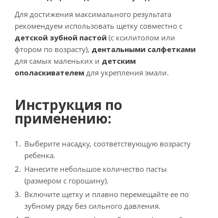
Для достижения максимального результата
рекомендуем использовать щетку совместно с
детской зубной пастой
(с ксилитолом или
фтором по возрасту),
дентальными салфетками
для самых маленьких и
детским
ополаскивателем
для укрепления эмали.
Инструкция по
применению:
Выберите насадку, соответствующую возрасту
ребенка.
Нанесите небольшое количество пасты
(размером с горошину).
Включите щетку и плавно перемещайте ее по
зубному ряду без сильного давления.