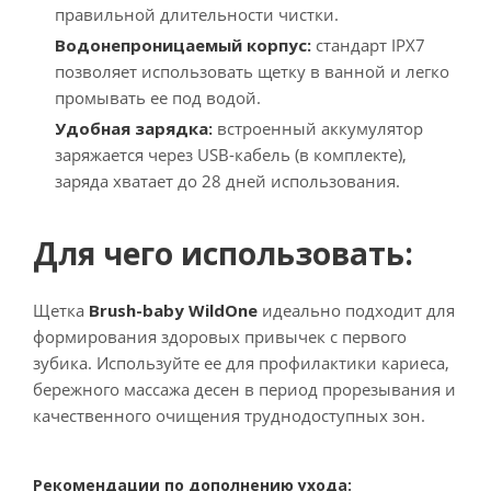
правильной длительности чистки.
Водонепроницаемый корпус:
стандарт IPX7
позволяет использовать щетку в ванной и легко
промывать ее под водой.
Удобная зарядка:
встроенный аккумулятор
заряжается через USB-кабель (в комплекте),
заряда хватает до 28 дней использования.
Для чего использовать:
Щетка
Brush-baby WildOne
идеально подходит для
формирования здоровых привычек с первого
зубика. Используйте ее для профилактики кариеса,
бережного массажа десен в период прорезывания и
качественного очищения труднодоступных зон.
Рекомендации по дополнению ухода: