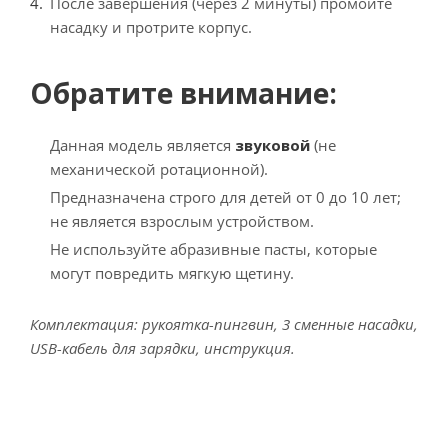
После завершения (через 2 минуты) промойте
насадку и протрите корпус.
Обратите внимание:
Данная модель является
звуковой
(не
механической ротационной).
Предназначена строго для детей от 0 до 10 лет;
не является взрослым устройством.
Не используйте абразивные пасты, которые
могут повредить мягкую щетину.
Комплектация: рукоятка-пингвин, 3 сменные насадки,
USB-кабель для зарядки, инструкция.