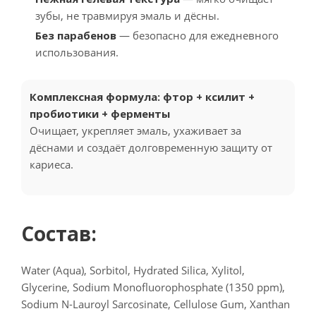
зубы, не травмируя эмаль и дёсны.
Без парабенов
— безопасно для ежедневного
использования.
Комплексная формула: фтор + ксилит +
пробиотики + ферменты
Очищает, укрепляет эмаль, ухаживает за
дёснами и создаёт долговременную защиту от
кариеса.
Состав:
Water (Aqua), Sorbitol, Hydrated Silica, Xylitol,
Glycerine, Sodium Monofluorophosphate (1350 ppm),
Sodium N-Lauroyl Sarcosinate, Cellulose Gum, Xanthan