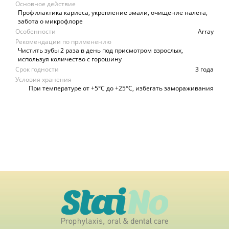
Основное действие
Профилактика кариеса, укрепление эмали, очищение налёта,
забота о микрофлоре
Особенности
Array
Рекомендации по применению
Чистить зубы 2 раза в день под присмотром взрослых,
используя количество с горошину
Срок годности
3 года
Условия хранения
При температуре от +5°C до +25°C, избегать замораживания