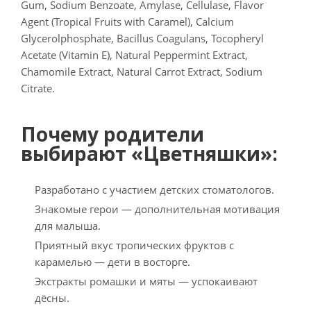
Gum, Sodium Benzoate, Amylase, Cellulase, Flavor
Agent (Tropical Fruits with Caramel), Calcium
Glycerolphosphate, Bacillus Coagulans, Tocopheryl
Acetate (Vitamin E), Natural Peppermint Extract,
Chamomile Extract, Natural Carrot Extract, Sodium
Citrate.
Почему родители
выбирают «Цветняшки»:
Разработано с участием детских стоматологов.
Знакомые герои — дополнительная мотивация
для малыша.
Приятный вкус тропических фруктов с
карамелью — дети в восторге.
Экстракты ромашки и мяты — успокаивают
дёсны.