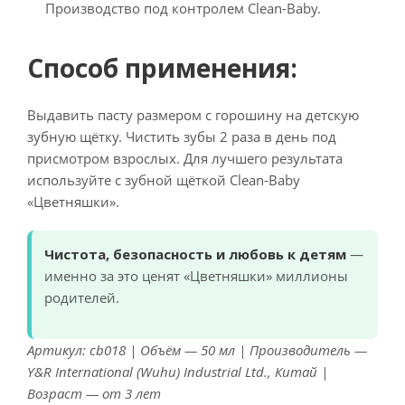
Производство под контролем Clean-Baby.
Способ применения:
Выдавить пасту размером с горошину на детскую
зубную щётку. Чистить зубы 2 раза в день под
присмотром взрослых. Для лучшего результата
используйте с зубной щёткой Clean-Baby
«Цветняшки».
Чистота, безопасность и любовь к детям
—
именно за это ценят «Цветняшки» миллионы
родителей.
Артикул: cb018 | Объём — 50 мл | Производитель —
Y&R International (Wuhu) Industrial Ltd., Китай |
Возраст — от 3 лет