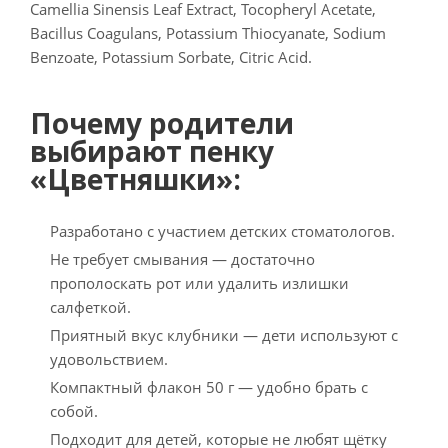
Camellia Sinensis Leaf Extract, Tocopheryl Acetate,
Bacillus Coagulans, Potassium Thiocyanate, Sodium
Benzoate, Potassium Sorbate, Citric Acid.
Почему родители
выбирают пенку
«Цветняшки»:
Разработано с участием детских стоматологов.
Не требует смывания — достаточно
прополоскать рот или удалить излишки
салфеткой.
Приятный вкус клубники — дети используют с
удовольствием.
Компактный флакон 50 г — удобно брать с
собой.
Подходит для детей, которые не любят щётку