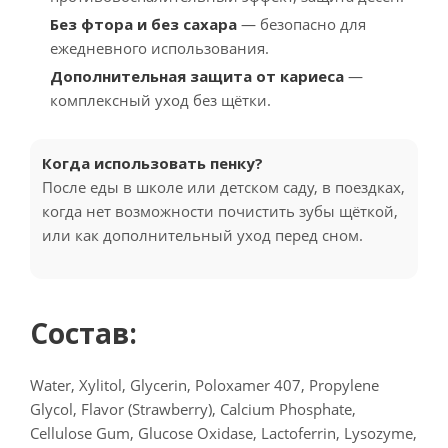
Без фтора и без сахара
— безопасно для
ежедневного использования.
Дополнительная защита от кариеса
—
комплексный уход без щётки.
Когда использовать пенку?
После еды в школе или детском саду, в поездках,
когда нет возможности почистить зубы щёткой,
или как дополнительный уход перед сном.
Состав:
Water, Xylitol, Glycerin, Poloxamer 407, Propylene
Glycol, Flavor (Strawberry), Calcium Phosphate,
Cellulose Gum, Glucose Oxidase, Lactoferrin, Lysozyme,