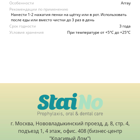
Особенности
Array
Рекомендации по применению
Нанести 1-2 нажатия пенки на щётку или в рот. Использовать
после еды или вместо чистки до 3 раз в день
Срок годности
3 года
Условия хранения
При температуре от +5°C до +25°C
г. Москва, Нововладыкинский проезд, д. 8, стр. 4,
подъезд 1, 4 этаж, офис. 408 (бизнес-центр
"Красивый Дом")