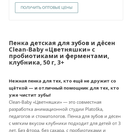
ПОЛУЧИТЬ ОПТОВЫЕ ЦЕНЫ
Пенка детская для зубов и дёсен
Clean-Baby «Цветняшки» с
пробиотиками и ферментами,
клубника, 50 г, 3+
Нежная пенка для тех, кто ещё не дружит со
щёткой — и отличный помощник для тех, кто
уже чистит зубы!
Clean-Baby «Цветняшки» — это совместная
разработка анимационной студии Platoška,
педагогов и стоматологов. Пенка для зубов и дёсен
с мягким вкусом клубники подходит для детей от 3
лет. Без фтора, без сахара, с пробиотиками и