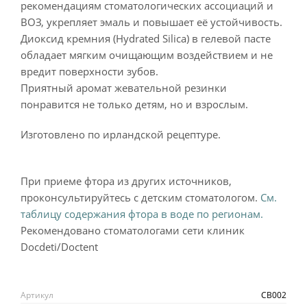
рекомендациям стоматологических ассоциаций и
ВОЗ, укрепляет эмаль и повышает её устойчивость.
Диоксид кремния (Hydrated Silica) в гелевой пасте
обладает мягким очищающим воздействием и не
вредит поверхности зубов.
Приятный аромат жевательной резинки
понравится не только детям, но и взрослым.
Изготовлено по ирландской рецептуре.
При приеме фтора из других источников,
проконсультируйтесь с детским стоматологом.
См.
таблицу содержания фтора в воде по регионам.
Рекомендовано стоматологами сети клиник
Docdeti/Doctent
Артикул
CB002