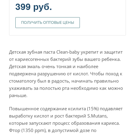
399 руб.
ПОЛУЧИТЬ ОПТОВЫЕ ЦЕНЫ
Детская зубная паста Clean-baby укрепит и защитит
от кариесогенных бактерий зубы вашего ребенка.
Детская эмаль очень тонкая и наиболее
подвержена разрушению от кислот. Чтобы поход к
стоматологу был в радость, начинать правильно
ухаживать за полостью рта необходимо как можно
раньше.
Повышенное содержание ксилита (15%) подавляет
выработку кислот и рост бактерий S.Mutans,
которые запускают процесс образования кариеса.
Фтор (1350 ppm), в допустимой дозе по