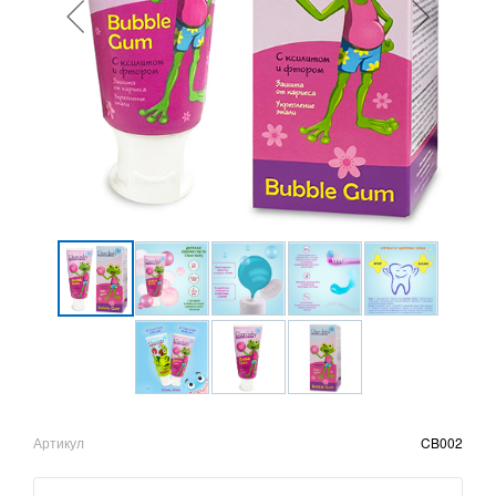
Артикул
CB002