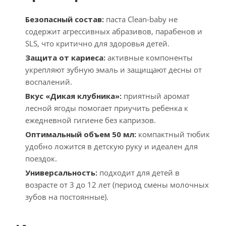
Безопасный состав:
паста Clean-baby не
содержит агрессивных абразивов, парабенов и
SLS, что критично для здоровья детей.
Защита от кариеса:
активные компоненты
укрепляют зубную эмаль и защищают десны от
воспалений.
Вкус «Дикая клубника»:
приятный аромат
лесной ягоды помогает приучить ребенка к
ежедневной гигиене без капризов.
Оптимальный объем 50 мл:
компактный тюбик
удобно ложится в детскую руку и идеален для
поездок.
Универсальность:
подходит для детей в
возрасте от 3 до 12 лет (период смены молочных
зубов на постоянные).