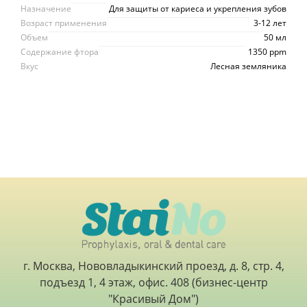
Назначение
Для защиты от кариеса и укрепления зубов
Возраст применения
3-12 лет
Объем
50 мл
Содержание фтора
1350 ppm
Вкус
Лесная земляника
г. Москва, Нововладыкинский проезд, д. 8, стр. 4,
подъезд 1, 4 этаж, офис. 408 (бизнес-центр
"Красивый Дом")