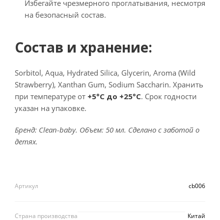
Избегайте чрезмерного проглатывания, несмотря
на безопасный состав.
Состав и хранение:
Sorbitol, Aqua, Hydrated Silica, Glycerin, Aroma (Wild
Strawberry), Xanthan Gum, Sodium Saccharin. Хранить
при температуре от
+5°C до +25°C
. Срок годности
указан на упаковке.
Бренд: Clean-baby. Объем: 50 мл. Сделано с заботой о
детях.
Артикул
cb006
Страна производства
Китай