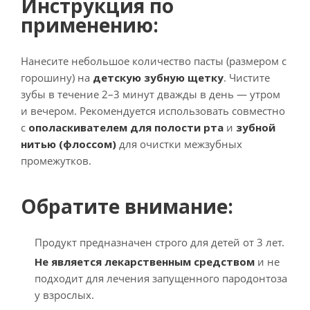
Инструкция по
применению:
Нанесите небольшое количество пасты (размером с
горошину) на
детскую зубную щетку
. Чистите
зубы в течение 2–3 минут дважды в день — утром
и вечером. Рекомендуется использовать совместно
с
ополаскивателем для полости рта
и
зубной
нитью (флоссом)
для очистки межзубных
промежутков.
Обратите внимание:
Продукт предназначен строго для детей от 3 лет.
Не является лекарственным средством
и не
подходит для лечения запущенного пародонтоза
у взрослых.