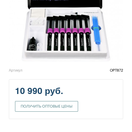
Артикул
OPT872
10 990 руб.
ПОЛУЧИТЬ ОПТОВЫЕ ЦЕНЫ