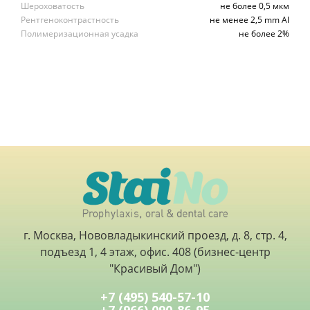
Шероховатость
не более 0,5 мкм
Рентгеноконтрастность
не менее 2,5 mm Al
Полимеризационная усадка
не более 2%
г. Москва, Нововладыкинский проезд, д. 8, стр. 4,
подъезд 1, 4 этаж, офис. 408 (бизнес-центр
"Красивый Дом")
+7 (495) 540-57-10