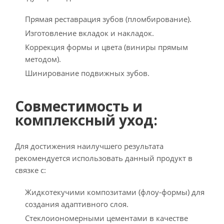
Прямая реставрация зубов (пломбирование).
Изготовление вкладок и накладок.
Коррекция формы и цвета (виниры прямым
методом).
Шинирование подвижных зубов.
Совместимость и
комплексный уход:
Для достижения наилучшего результата
рекомендуется использовать данный продукт в
связке с:
Жидкотекучими композитами (флоу-формы) для
создания адаптивного слоя.
Стеклоиономерными цементами в качестве