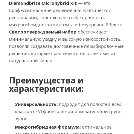
Diamondbrite Microhybrid Kit
— это
профессиональное решение для эстетической
реставрации, сочетающее в себе прочность
микрогибридного композита и безупречный блеск.
Светоотверждаемый набор
обеспечивает
минимальную усадку и высокую износостойкость,
позволяя создавать долговечные пломбировочные
решения, которые практически не отличимы от
натуральной эмали.
Преимущества и
характеристики:
Универсальность:
подходит для полостей всех
классов (I–V) фронтальной и жевательной групп
зубов.
Микрогибридная формула:
оптимальное