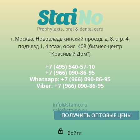
г. Москва, Нововладыкинский проезд, д. 8, стр. 4,
подъезд 1, 4 этаж, офис. 408 (бизнес-центр
"Красивый Дом")
+7 (495) 540-57-10
+7 (966) 090-86-95
Whatsapp: +7 (966) 090-86-95
Viber: +7 (966) 090-86-95
info@staino.ru
sale@staino.ru
ПОЛУЧИТЬ ОПТОВЫЕ ЦЕНЫ
Войти