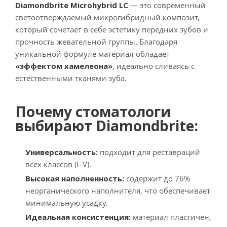
Diamondbrite Microhybrid LC
— это современный
светоотверждаемый микрогибридный композит,
который сочетает в себе эстетику передних зубов и
прочность жевательной группы. Благодаря
уникальной формуле материал обладает
«эффектом хамелеона»
, идеально сливаясь с
естественными тканями зуба.
Почему стоматологи
выбирают Diamondbrite:
Универсальность:
подходит для реставраций
всех классов (I–V).
Высокая наполненность:
содержит до 76%
неорганического наполнителя, что обеспечивает
минимальную усадку.
Идеальная консистенция:
материал пластичен,