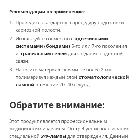
Рекомендации по применению:
Проведите стандартную процедуру подготовки
кариозной полости.
Используйте совместно с
адгезивными
системами (бондами)
5-го или 7-го поколения
и
травильным гелем
для создания надежной
связи.
Наносите материал слоями не более 2 мм,
полимеризуя каждый слой
стоматологической
лампой
в течение 20–40 секунд.
Обратите внимание:
Этот продукт является профессиональным
медицинским изделием. Он требует использования
специальной
УФ-лампы
для отверждения. Данный