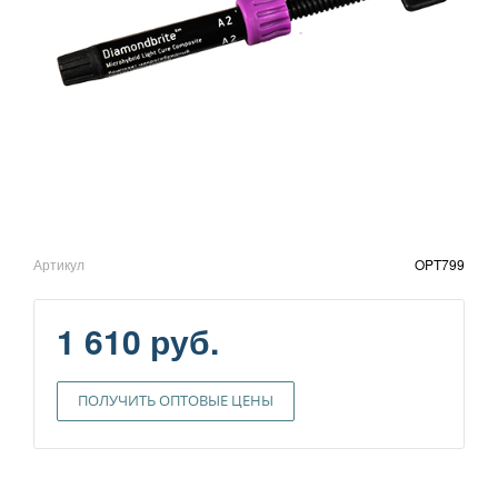
Артикул
OPT799
1 610 руб.
ПОЛУЧИТЬ ОПТОВЫЕ ЦЕНЫ