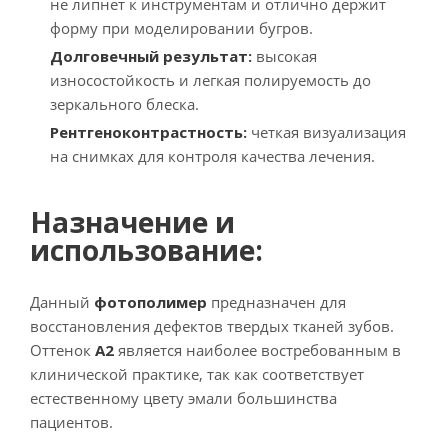
не липнет к инструментам и отлично держит
форму при моделировании бугров.
Долговечный результат:
высокая
износостойкость и легкая полируемость до
зеркального блеска.
Рентгеноконтрастность:
четкая визуализация
на снимках для контроля качества лечения.
Назначение и
использование:
Данный
фотополимер
предназначен для
восстановления дефектов твердых тканей зубов.
Оттенок
А2
является наиболее востребованным в
клинической практике, так как соответствует
естественному цвету эмали большинства
пациентов.