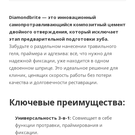
Diamondbrite — это инновационный
самопротравливающийся композитный цемент
двойного отверждения, который исключает
этап предварительной подготовки зуба.
Забудьте о раздельном нанесении травильного
геля, праймера и адгезива: всё, что нужно для
надежной фиксации, уже находится в одном
сдвоенном шприце. Это идеальное решение для
клиник, ценящих скорость работы без потери
качества и долговечности реставрации.
Ключевые преимущества:
Универсальность 3-в-1:
Совмещает в себе
функции протравки, праймирования и
фиксации.