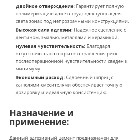
Двойное отверждение:
Гарантирует полную
полимеризацию даже в труднодоступных для
света зонах под непрозрачными конструкциями.
Высокая сила адгезии:
Надежное сцепление с
дентином, эмалью, металлами и керамикой.
Нулевая чувствительность:
Благодаря
отсутствию этапа открытого травления риск
послеоперационной чувствительности сведен к
минимуму.
Экономный расход:
Сдвоенный шприц с
канюлями-смесителями обеспечивает точную
дозировку и идеальную консистенцию.
Назначение и
применение:
Данный адгезивный цемент предназначен для