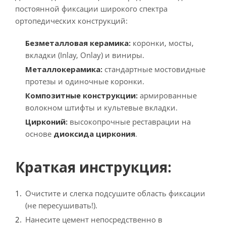
постоянной фиксации широкого спектра
ортопедических конструкций:
Безметалловая керамика:
коронки, мосты,
вкладки (Inlay, Onlay) и виниры.
Металлокерамика:
стандартные мостовидные
протезы и одиночные коронки.
Композитные конструкции:
армированные
волокном штифты и культевые вкладки.
Цирконий:
высокопрочные реставрации на
основе
диоксида циркония
.
Краткая инструкция:
Очистите и слегка подсушите область фиксации
(не пересушивать!).
Нанесите цемент непосредственно в