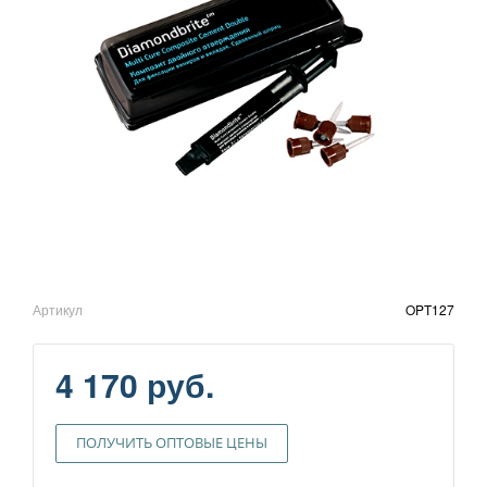
Артикул
OPT127
4 170 руб.
ПОЛУЧИТЬ ОПТОВЫЕ ЦЕНЫ