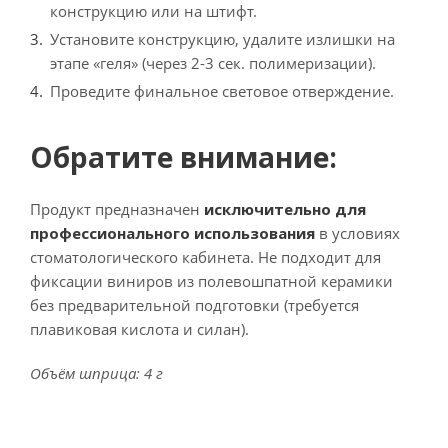
конструкцию или на штифт.
Установите конструкцию, удалите излишки на
этапе «геля» (через 2-3 сек. полимеризации).
Проведите финальное световое отверждение.
Обратите внимание:
Продукт предназначен
исключительно для
профессионального использования
в условиях
стоматологического кабинета. Не подходит для
фиксации виниров из полевошпатной керамики
без предварительной подготовки (требуется
плавиковая кислота и силан).
Объём шприца: 4 г