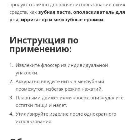
продукт отлично дополняет использование таких
средств, как
зубная паста, ополаскиватель для
рта, ирригатор и межзубные ершики
.
Инструкция по
применению:
Извлеките флоссер из индивидуальной
упаковки.
Аккуратно введите нить в межзубный
промежуток, избегая резких нажатий.
Плавными движениями «вверх-вниз» удалите
остатки пищи и налет.
Утилизируйте изделие после однократного
использования.