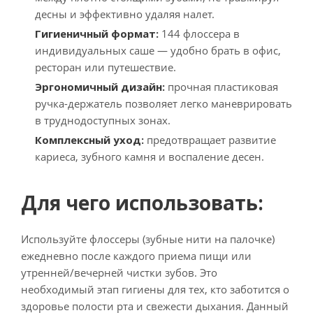
десны и эффективно удаляя налет.
Гигиеничный формат:
144 флоссера в
индивидуальных саше — удобно брать в офис,
ресторан или путешествие.
Эргономичный дизайн:
прочная пластиковая
ручка-держатель позволяет легко маневрировать
в труднодоступных зонах.
Комплексный уход:
предотвращает развитие
кариеса, зубного камня и воспаление десен.
Для чего использовать:
Используйте флоссеры (зубные нити на палочке)
ежедневно после каждого приема пищи или
утренней/вечерней чистки зубов. Это
необходимый этап гигиены для тех, кто заботится о
здоровье полости рта и свежести дыхания. Данный