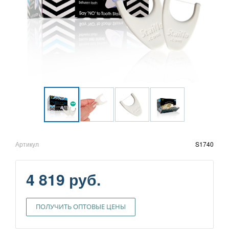
Артикул
S1740
4 819 руб.
ПОЛУЧИТЬ ОПТОВЫЕ ЦЕНЫ