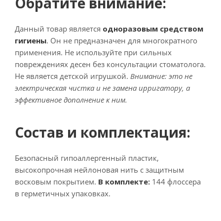
Обратите внимание:
Данный товар является
одноразовым средством
гигиены
. Он не предназначен для многократного
применения. Не используйте при сильных
повреждениях десен без консультации стоматолога.
Не является детской игрушкой.
Внимание: это не
электрическая чистка и не замена ирригатору, а
эффективное дополнение к ним.
Состав и комплектация:
Безопасный гипоаллергенный пластик,
высокопрочная нейлоновая нить с защитным
восковым покрытием.
В комплекте:
144 флоссера
в герметичных упаковках.