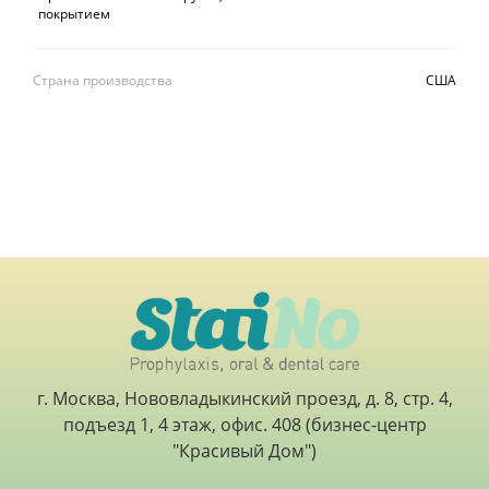
покрытием
Страна производства
США
г. Москва, Нововладыкинский проезд, д. 8, стр. 4,
подъезд 1, 4 этаж, офис. 408 (бизнес-центр
"Красивый Дом")