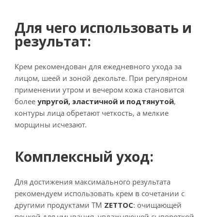
Для чего использовать и
результат:
Крем рекомендован для ежедневного ухода за
лицом, шеей и зоной декольте. При регулярном
применении утром и вечером кожа становится
более
упругой, эластичной и подтянутой
,
контуры лица обретают четкость, а мелкие
морщины исчезают.
Комплексный уход:
Для достижения максимального результата
рекомендуем использовать крем в сочетании с
другими продуктами ТМ
ZETTOC
: очищающей
пенкой для умывания, увлажняющей сывороткой