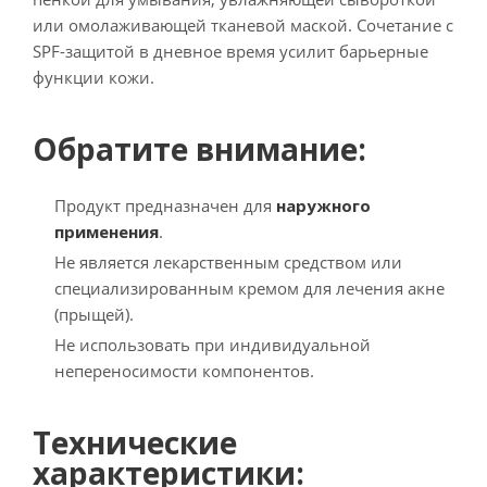
или омолаживающей тканевой маской. Сочетание с
SPF-защитой в дневное время усилит барьерные
функции кожи.
Обратите внимание:
Продукт предназначен для
наружного
применения
.
Не является лекарственным средством или
специализированным кремом для лечения акне
(прыщей).
Не использовать при индивидуальной
непереносимости компонентов.
Технические
характеристики: