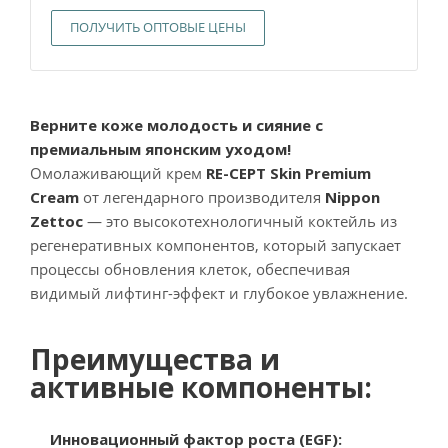
ПОЛУЧИТЬ ОПТОВЫЕ ЦЕНЫ
Верните коже молодость и сияние с
премиальным японским уходом!
Омолаживающий крем
RE-CEPT Skin Premium
Cream
от легендарного производителя
Nippon
Zettoc
— это высокотехнологичный коктейль из
регенеративных компонентов, который запускает
процессы обновления клеток, обеспечивая
видимый лифтинг-эффект и глубокое увлажнение.
Преимущества и
активные компоненты:
Инновационный фактор роста (EGF):