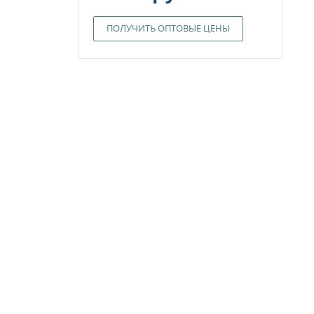
ПОЛУЧИТЬ ОПТОВЫЕ ЦЕНЫ