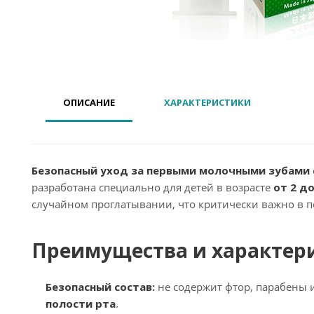
ОПИСАНИЕ
ХАРАКТЕРИСТИКИ
Безопасный уход за первыми молочными зубами с
разработана специально для детей в возрасте
от 2 до
случайном проглатывании, что критически важно в пе
Преимущества и характер
Безопасный состав:
не содержит фтор, парабены 
полости рта
.