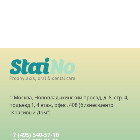
г. Москва, Нововладыкинский проезд, д. 8, стр. 4,
подъезд 1, 4 этаж, офис. 408 (бизнес-центр
"Красивый Дом")
+7 (495) 540-57-10