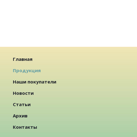
Главная
Продукция
Наши покупатели
Новости
Статьи
Архив
Контакты