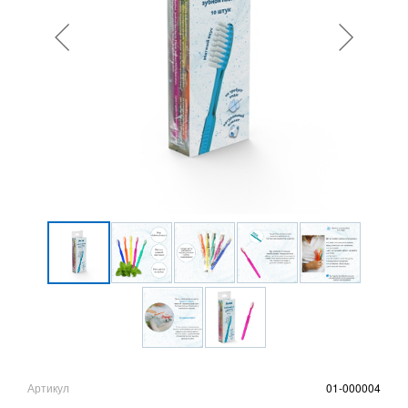
Артикул
01-000004