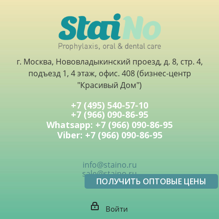
г. Москва, Нововладыкинский проезд, д. 8, стр. 4,
подъезд 1, 4 этаж, офис. 408 (бизнес-центр
"Красивый Дом")
+7 (495) 540-57-10
+7 (966) 090-86-95
Whatsapp: +7 (966) 090-86-95
Viber: +7 (966) 090-86-95
info@staino.ru
sale@staino.ru
ПОЛУЧИТЬ ОПТОВЫЕ ЦЕНЫ
Войти