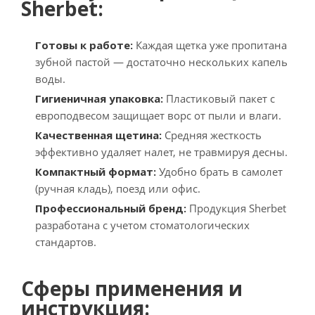
Sherbet:
Готовы к работе:
Каждая щетка уже пропитана
зубной пастой — достаточно нескольких капель
воды.
Гигиеничная упаковка:
Пластиковый пакет с
европодвесом защищает ворс от пыли и влаги.
Качественная щетина:
Средняя жесткость
эффективно удаляет налет, не травмируя десны.
Компактный формат:
Удобно брать в самолет
(ручная кладь), поезд или офис.
Профессиональный бренд:
Продукция Sherbet
разработана с учетом стоматологических
стандартов.
Сферы применения и
инструкция: