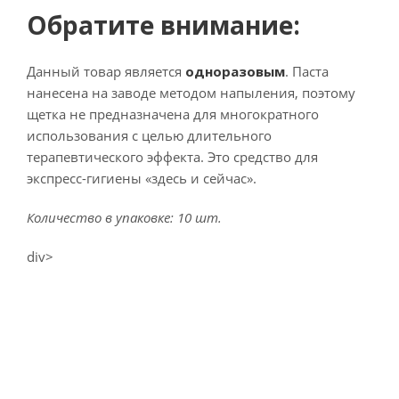
Обратите внимание:
Данный товар является
одноразовым
. Паста
нанесена на заводе методом напыления, поэтому
щетка не предназначена для многократного
использования с целью длительного
терапевтического эффекта. Это средство для
экспресс-гигиены «здесь и сейчас».
Количество в упаковке: 10 шт.
div>