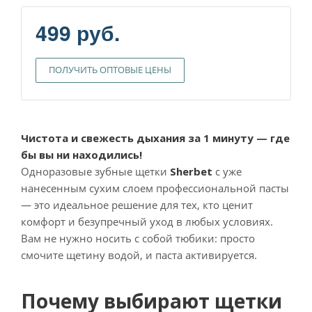
499 руб.
ПОЛУЧИТЬ ОПТОВЫЕ ЦЕНЫ
Чистота и свежесть дыхания за 1 минуту — где
бы вы ни находились!
Одноразовые зубные щетки
Sherbet
с уже
нанесенным сухим слоем профессиональной пасты
— это идеальное решение для тех, кто ценит
комфорт и безупречный уход в любых условиях.
Вам не нужно носить с собой тюбики: просто
смочите щетину водой, и паста активируется.
Почему выбирают щетки