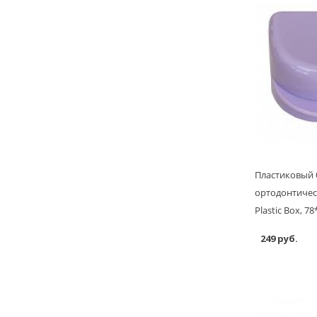
Пластиковый 
ортодонтичес
Plastic Box, 7
249 руб.