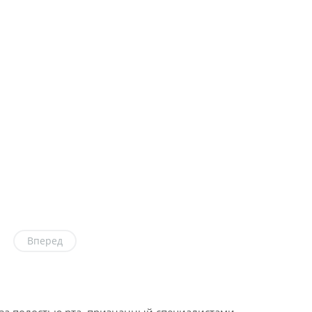
Вперед