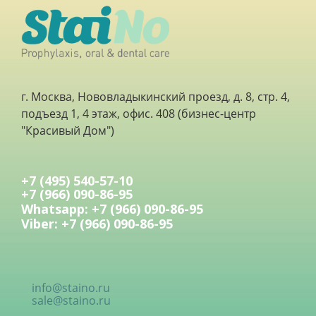
г. Москва, Нововладыкинский проезд, д. 8, стр. 4,
подъезд 1, 4 этаж, офис. 408 (бизнес-центр
"Красивый Дом")
+7 (495) 540-57-10
+7 (966) 090-86-95
Whatsapp: +7 (966) 090-86-95
Viber: +7 (966) 090-86-95
info@staino.ru
sale@staino.ru