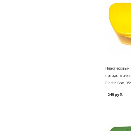
Пластиковый 
ортодонтичес
Plastic Box, 
249 руб.