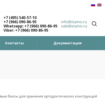
+7 (495) 540-57-10
+7 (966) 090-86-95
info@staino.ru
Whatsapp: +7 (966) 090-86-95
sale@staino.ru
Viber: +7 (966) 090-86-95
Контакты
Документация
овые боксы для хранения ортодонтических конструкций