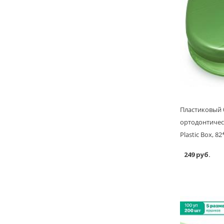
Пластиковый 
ортодонтичес
Plastic Box, 8
249 руб.