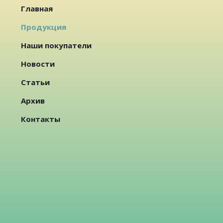
Главная
Продукция
Наши покупатели
Новости
Статьи
Архив
Контакты