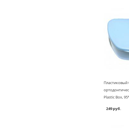
Пластиковый 
ортодонтичес
Plastic Box, 9
249 руб.