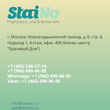
г. Москва, Нововладыкинский проезд, д. 8, стр. 4,
подъезд 1, 4 этаж, офис. 408 (бизнес-центр
"Красивый Дом")
+7 (495) 540-57-10
+7 (966) 090-86-95
Whatsapp: +7 (966) 090-86-95
Viber: +7 (966) 090-86-95
info@staino.ru
sale@staino.ru