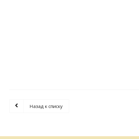
Назад к списку