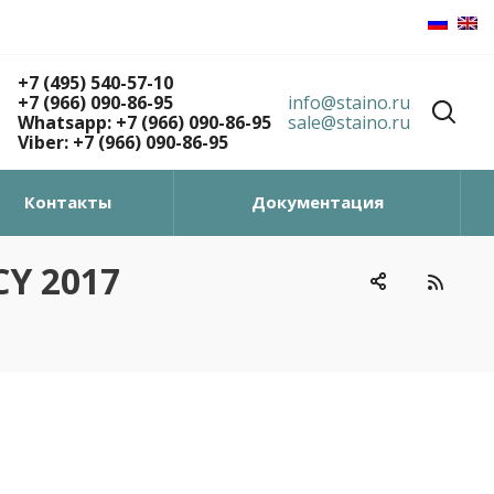
+7 (495) 540-57-10
+7 (966) 090-86-95
info@staino.ru
Whatsapp: +7 (966) 090-86-95
sale@staino.ru
Viber: +7 (966) 090-86-95
Контакты
Документация
CY 2017