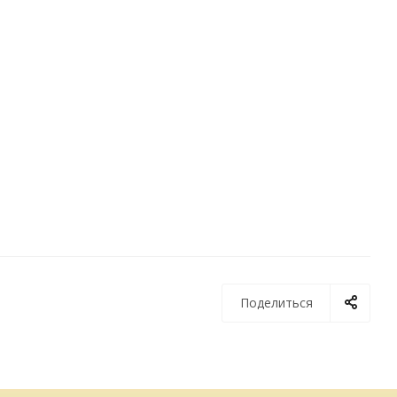
Поделиться