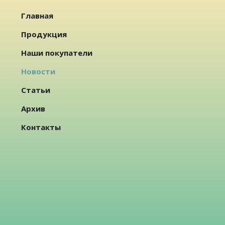
Главная
Продукция
Наши покупатели
Новости
Статьи
Архив
Контакты