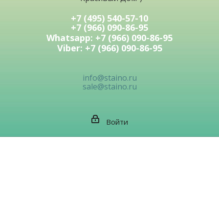
+7 (495) 540-57-10
+7 (966) 090-86-95
Whatsapp: +7 (966) 090-86-95
Viber: +7 (966) 090-86-95
info@staino.ru
sale@staino.ru
Войти