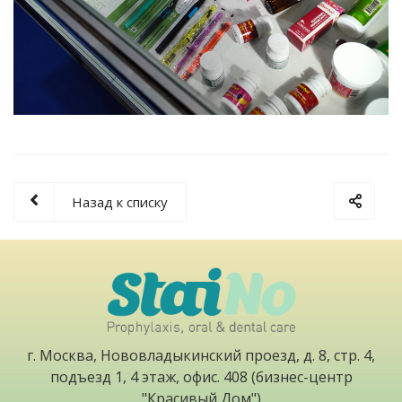
Назад к списку
г. Москва, Нововладыкинский проезд, д. 8, стр. 4,
подъезд 1, 4 этаж, офис. 408 (бизнес-центр
"Красивый Дом")