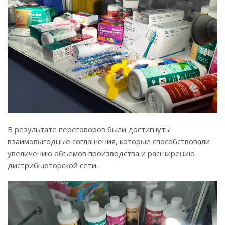
В результате переговоров были достигнуты
взаимовыгодные соглашения, которые способствовали
увеличению объемов производства и расширению
дистрибьюторской сети.