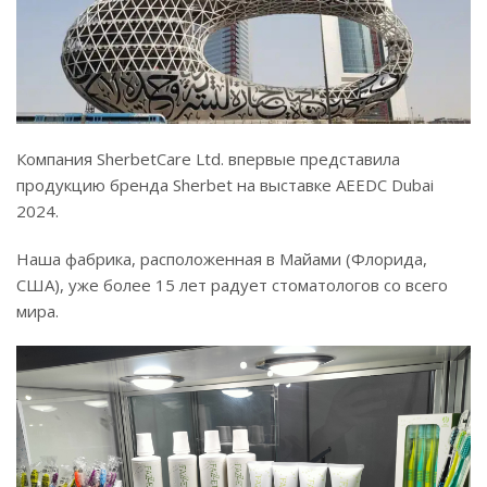
Компания SherbetCare Ltd. впервые представила
продукцию бренда Sherbet на выставке AEEDC Dubai
2024.
Наша фабрика, расположенная в Майами (Флорида,
США), уже более 15 лет радует стоматологов со всего
мира.