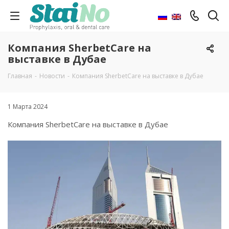
Компания SherbetCare на
выставке в Дубае
Главная
-
Новости
-
Компания SherbetCare на выставке в Дубае
1 Марта 2024
Компания SherbetCare на выставке в Дубае