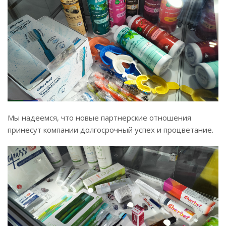
Мы надеемся, что новые партнерские отношения
принесут компании долгосрочный успех и процветание.