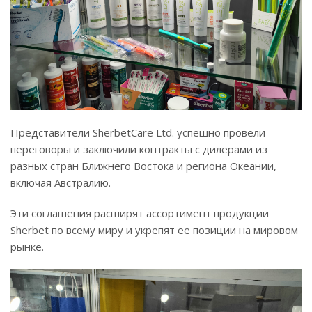
Представители SherbetCare Ltd. успешно провели
переговоры и заключили контракты с дилерами из
разных стран Ближнего Востока и региона Океании,
включая Австралию.
Эти соглашения расширят ассортимент продукции
Sherbet по всему миру и укрепят ее позиции на мировом
рынке.