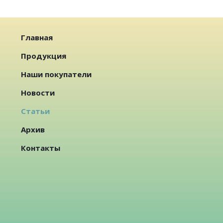
Главная
Продукция
Наши покупатели
Новости
Статьи
Архив
Контакты