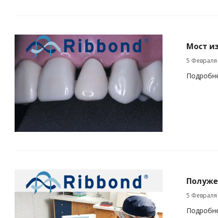
Мост из
5 Февраля
Подробн
Полуже
5 Февраля
Подробн