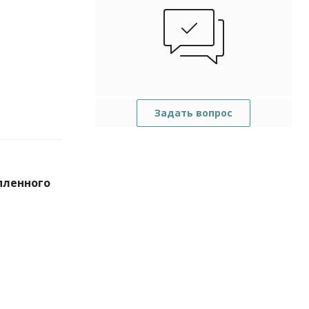
Задать вопрос
пленного