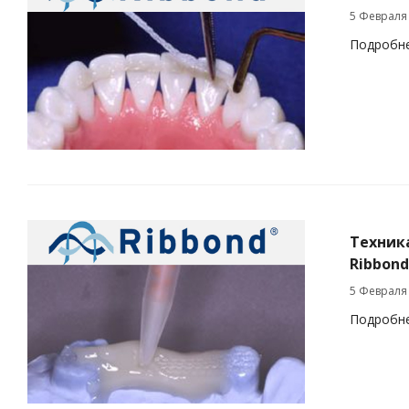
5 Февраля
Подробн
Техник
Ribbond
5 Февраля
Подробн