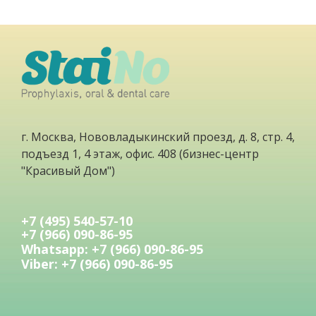
г. Москва, Нововладыкинский проезд, д. 8, стр. 4,
подъезд 1, 4 этаж, офис. 408 (бизнес-центр
"Красивый Дом")
+7 (495) 540-57-10
+7 (966) 090-86-95
Whatsapp: +7 (966) 090-86-95
Viber: +7 (966) 090-86-95