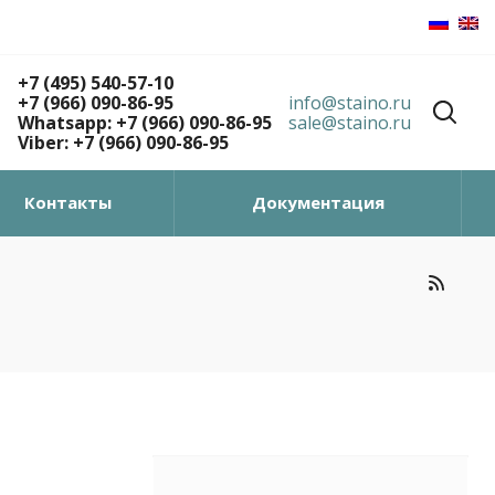
+7 (495) 540-57-10
+7 (966) 090-86-95
info@staino.ru
Whatsapp: +7 (966) 090-86-95
sale@staino.ru
Viber: +7 (966) 090-86-95
Контакты
Документация