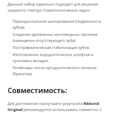
Данный набор идеально подходит для решения
широкого спектра стоматологических задач:
Периодонтальное шинирование (подвижность
зубов).
Создание адгезивных мостовидных протезов
(замещение отсутствующего зуба).
Посттравматическая стабилизация зубов.
Изготовление эндодонтических штифтов и
культевых вкладок.
Ретейнеры после ортодонтического лечения
(брекетов).
Совместимость:
Для достижения наилучшего результата
Ribbond
Original
рекомендуется использовать совместно с: