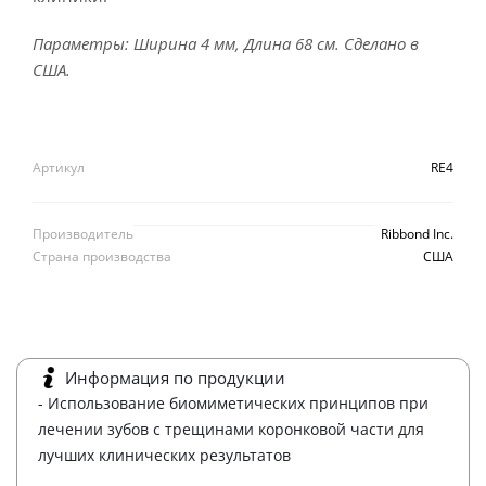
Параметры: Ширина 4 мм, Длина 68 см. Сделано в
США.
Артикул
RE4
Производитель
Ribbond Inc.
Страна производства
США
Информация по продукции
- Использование биомиметических принципов при
лечении зубов с трещинами коронковой части для
лучших клинических результатов