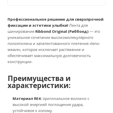
Профессиональное решение для сверхпрочной
фиксации и эстетики улыбки!
Лента для
шинирования
Ribbond Original (Риббонд)
— это
уникальное сочетание высокомолекулярного
полиэтилена и запатентованного плетения «leno-
weave», которое исключает растяжение и
обеспечивает максимальную долговечность
конструкции.
Преимущества и
характеристики:
Материал RE4:
оригинальное волокно с
высокой энергией поглощения удара,
устойчивое к излому.