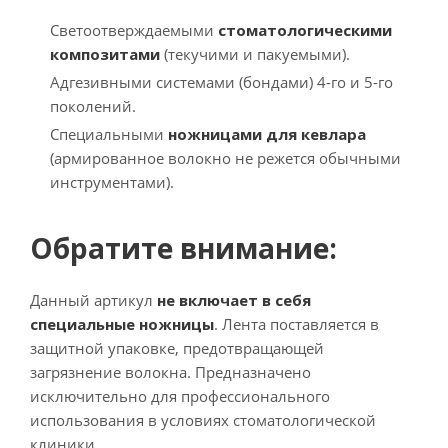
Светоотверждаемыми
стоматологическими
композитами
(текучими и пакуемыми).
Адгезивными системами (бондами) 4-го и 5-го
поколений.
Специальными
ножницами для кевлара
(армированное волокно не режется обычными
инструментами).
Обратите внимание:
Данный артикул
не включает в себя
специальные ножницы
. Лента поставляется в
защитной упаковке, предотвращающей
загрязнение волокна. Предназначено
исключительно для профессионального
использования в условиях стоматологической
клиники.