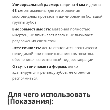
Универсальный размер:
ширина
4 мм
и длина
68 см
оптимальны для изготовления
мостовидных протезов и шинирования большой
группы зубов.
Биосовместимость:
материал полностью
инертен, не впитывает влагу и не вызывает
раздражения слизистой.
Эстетичность:
лента становится практически
невидимой при пропитывании композитом,
обеспечивая естественный вид реставрации.
Отсутствие памяти формы:
легко
адаптируется к рельефу зубов, не стремясь
распрямиться.
Для чего использовать
(Показания):