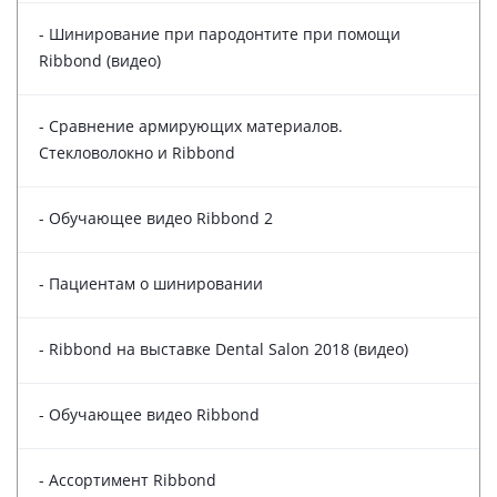
- Шинирование при пародонтите при помощи
Ribbond (видео)
- Сравнение армирующих материалов.
Стекловолокно и Ribbond
- Обучающее видео Ribbond 2
- Пациентам о шинировании
- Ribbond на выставке Dental Salon 2018 (видео)
- Обучающее видео Ribbond
- Ассортимент Ribbond