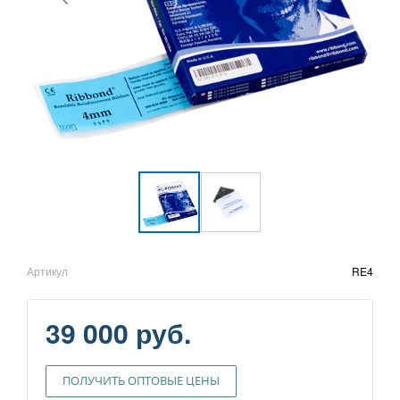
Артикул
RE4
39 000 руб.
ПОЛУЧИТЬ ОПТОВЫЕ ЦЕНЫ