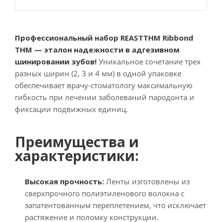
Профессиональный набор REASTTHM Ribbond
THM — эталон надежности в адгезивном
шинировании зубов!
Уникальное сочетание трех
разных ширин (2, 3 и 4 мм) в одной упаковке
обеспечивает врачу-стоматологу максимальную
гибкость при лечении заболеваний пародонта и
фиксации подвижных единиц.
Преимущества и
характеристики:
Высокая прочность:
Ленты изготовлены из
сверхпрочного полиэтиленового волокна с
запатентованным переплетением, что исключает
растяжение и поломку конструкции.