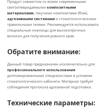
Продукт совместим со всеми современными
светоотверждаемыми
композитными
материалами
, текучими композитами (flow),
адгезивными системами
и стоматологическими
травильными гелями. Рекомендуется использовать
специальные ножницы для высокопрочных
волокон для получения ровного края.
Обратите внимание:
Данный товар предназначен исключительно для
профессионального использования
дипломированными специалистами в условиях
стоматологического кабинета. Материал требует
соблюдения протокола адгезивной подготовки.
Технические параметры: