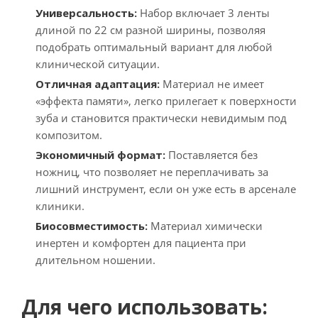
Универсальность:
Набор включает 3 ленты
длиной по 22 см разной ширины, позволяя
подобрать оптимальный вариант для любой
клинической ситуации.
Отличная адаптация:
Материал не имеет
«эффекта памяти», легко прилегает к поверхности
зуба и становится практически невидимым под
композитом.
Экономичный формат:
Поставляется без
ножниц, что позволяет не переплачивать за
лишний инструмент, если он уже есть в арсенале
клиники.
Биосовместимость:
Материал химически
инертен и комфортен для пациента при
длительном ношении.
Для чего использовать: