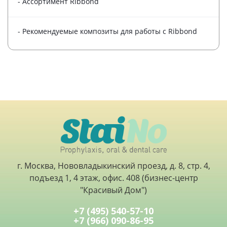
- Ассортимент Ribbond
- Рекомендуемые композиты для работы с Ribbond
г. Москва, Нововладыкинский проезд, д. 8, стр. 4,
подъезд 1, 4 этаж, офис. 408 (бизнес-центр
"Красивый Дом")
+7 (495) 540-57-10
+7 (966) 090-86-95