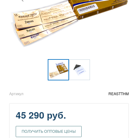
Артикул
REASTTHM
45 290 руб.
ПОЛУЧИТЬ ОПТОВЫЕ ЦЕНЫ