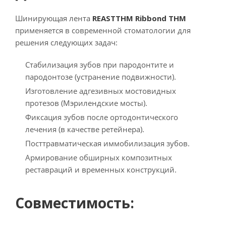
Шинирующая лента
REASTTHM Ribbond THM
применяется в современной стоматологии для
решения следующих задач:
Стабилизация зубов при пародонтите и
пародонтозе (устранение подвижности).
Изготовление адгезивных мостовидных
протезов (Мэрилендские мосты).
Фиксация зубов после ортодонтического
лечения (в качестве ретейнера).
Посттравматическая иммобилизация зубов.
Армирование обширных композитных
реставраций и временных конструкций.
Совместимость: