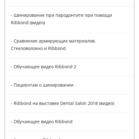
- Шинирование при пародонтите при помощи
Ribbond (видео)
- Сравнение армирующих материалов.
Стекловолокно и Ribbond
- Обучающее видео Ribbond 2
- Пациентам о шинировании
- Ribbond на выставке Dental Salon 2018 (видео)
- Обучающее видео Ribbond