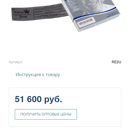
Артикул
RE2U
Инструкция к товару
51 600 руб.
ПОЛУЧИТЬ ОПТОВЫЕ ЦЕНЫ