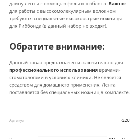
длину ленты с помощью фольги-шаблона.
Важно:
для работы с высокомолекулярным волокном
требуются специальные высокоострые ножницы
для Риббонда (в данный набор не входят).
Обратите внимание:
Данный товар предназначен исключительно для
профессионального использования
врачами-
стоматологами в условиях клиники. Не является
средством для домашнего применения. Лента
поставляется без специальных ножниц в комплекте.
Артикул
RE2U