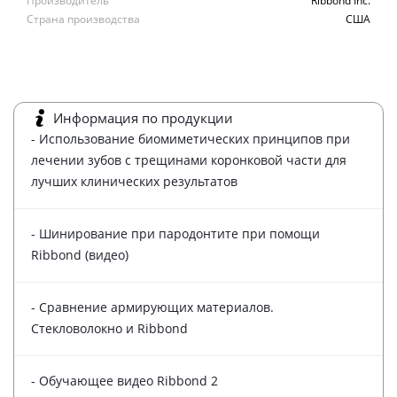
Производитель
Ribbond Inc.
Страна производства
США
Информация по продукции
- Использование биомиметических принципов при
лечении зубов с трещинами коронковой части для
лучших клинических результатов
- Шинирование при пародонтите при помощи
Ribbond (видео)
- Сравнение армирующих материалов.
Стекловолокно и Ribbond
- Обучающее видео Ribbond 2