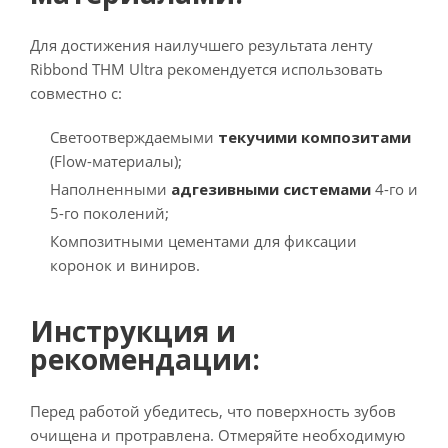
Для достижения наилучшего результата ленту
Ribbond THM Ultra рекомендуется использовать
совместно с:
Светоотверждаемыми
текучими композитами
(Flow-материалы);
Наполненными
адгезивными системами
4-го и
5-го поколений;
Композитными цементами для фиксации
коронок и виниров.
Инструкция и
рекомендации:
Перед работой убедитесь, что поверхность зубов
очищена и протравлена. Отмеряйте необходимую