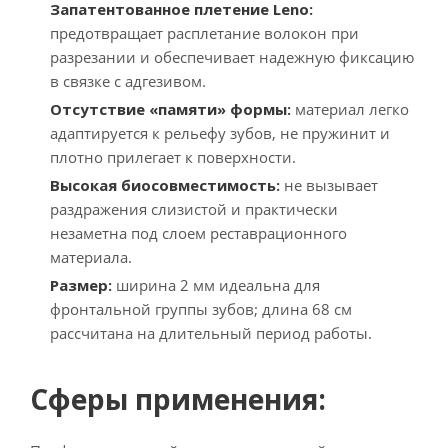
Запатентованное плетение Leno:
предотвращает расплетание волокон при
разрезании и обеспечивает надежную фиксацию
в связке с адгезивом.
Отсутствие «памяти» формы:
материал легко
адаптируется к рельефу зубов, не пружинит и
плотно прилегает к поверхности.
Высокая биосовместимость:
не вызывает
раздражения слизистой и практически
незаметна под слоем реставрационного
материала.
Размер:
ширина 2 мм идеальна для
фронтальной группы зубов; длина 68 см
рассчитана на длительный период работы.
Сферы применения: