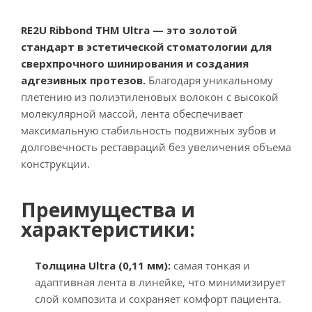
RE2U Ribbond THM Ultra — это золотой
стандарт в эстетической стоматологии для
сверхпрочного шинирования и создания
адгезивных протезов.
Благодаря уникальному
плетению из полиэтиленовых волокон с высокой
молекулярной массой, лента обеспечивает
максимальную стабильность подвижных зубов и
долговечность реставраций без увеличения объема
конструкции.
Преимущества и
характеристики:
Толщина Ultra (0,11 мм):
самая тонкая и
адаптивная лента в линейке, что минимизирует
слой композита и сохраняет комфорт пациента.