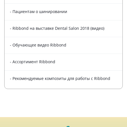
- Пациентам о шинировании
- Ribbond на выставке Dental Salon 2018 (видео)
- Обучающее видео Ribbond
- Ассортимент Ribbond
- Рекомендуемые композиты для работы с Ribbond